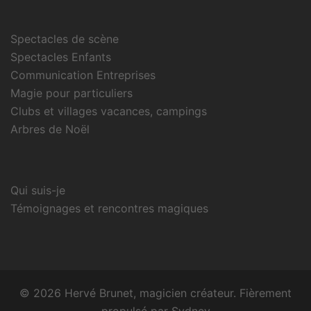
Spectacles de scène
Spectacles Enfants
Communication Entreprises
Magie pour particuliers
Clubs et villages vacances, campings
Arbres de Noël
Qui suis-je
Témoignages et rencontres magiques
© 2026 Hervé Brunet, magicien créateur. Fièrement