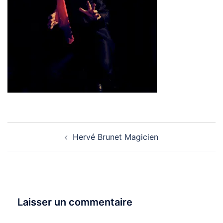
Navigation
Hervé Brunet Magicien
d’article
Laisser un commentaire