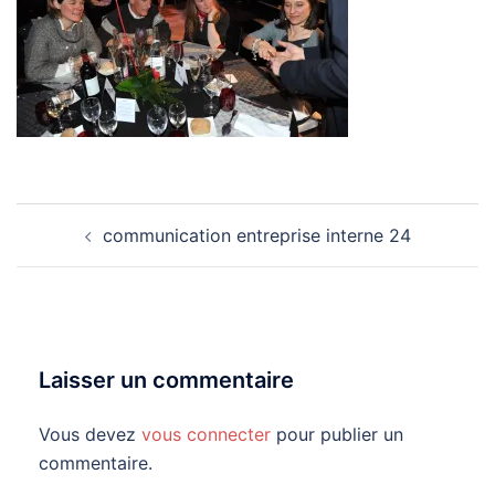
Navigation
communication entreprise interne 24
d’article
Laisser un commentaire
Vous devez
vous connecter
pour publier un
commentaire.