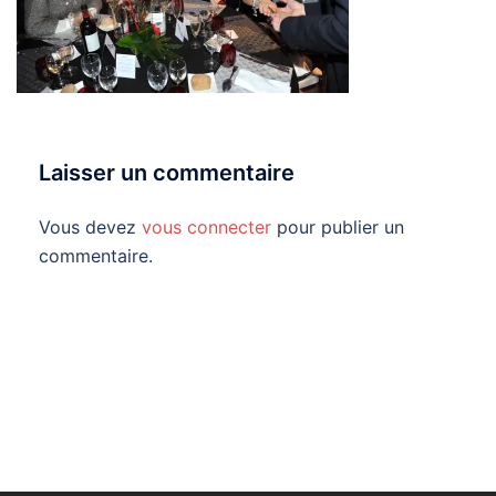
Laisser un commentaire
Vous devez
vous connecter
pour publier un
commentaire.