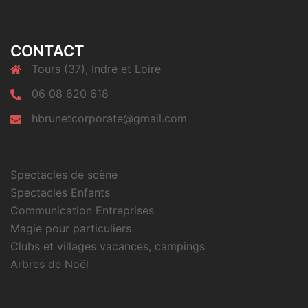
CONTACT
Tours (37), Indre et Loire
06 08 620 618
hbrunetcorporate@gmail.com
Spectacles de scène
Spectacles Enfants
Communication Entreprises
Magie pour particuliers
Clubs et villages vacances, campings
Arbres de Noël