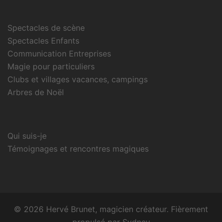
Spectacles de scène
Spectacles Enfants
Communication Entreprises
Magie pour particuliers
Clubs et villages vacances, campings
Arbres de Noël
Qui suis-je
Témoignages et rencontres magiques
© 2026 Hervé Brunet, magicien créateur. Fièrement