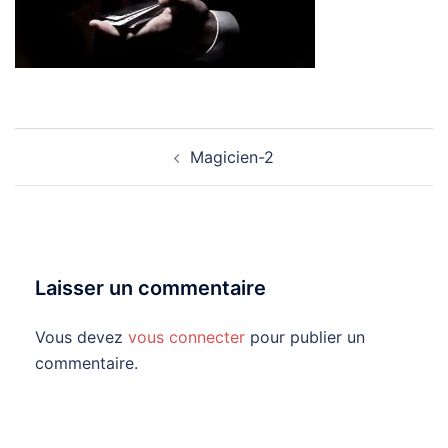
Navigation
Magicien-2
d’article
Laisser un commentaire
Vous devez
vous connecter
pour publier un
commentaire.