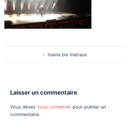
Navigation
mains bis malraux
d’article
Laisser un commentaire
Vous devez
vous connecter
pour publier un
commentaire.